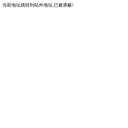
当前地址跳转到站外地址,已被屏蔽!