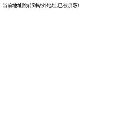
当前地址跳转到站外地址,已被屏蔽!